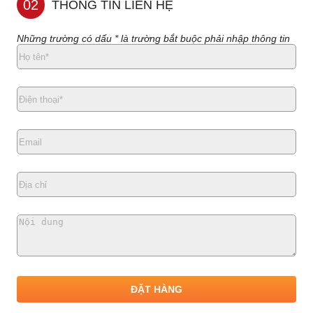
02
THÔNG TIN LIÊN HỆ
Những trường có dấu * là trường bắt buộc phải nhập thông tin
ĐẶT HÀNG