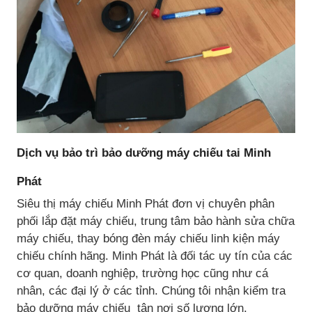
Dịch vụ bảo trì bảo dưỡng máy chiếu tai Minh
Phát
Siêu thị máy chiếu Minh Phát đơn vị chuyên phân
phối lắp đặt máy chiếu, trung tâm bảo hành sửa chữa
máy chiếu, thay bóng đèn máy chiếu linh kiện máy
chiếu chính hãng. Minh Phát là đối tác uy tín của các
cơ quan, doanh nghiệp, trường học cũng như cá
nhân, các đại lý ở các tỉnh. Chúng tôi nhận kiểm tra
bảo dưỡng máy chiếu tận nơi số lượng lớn.