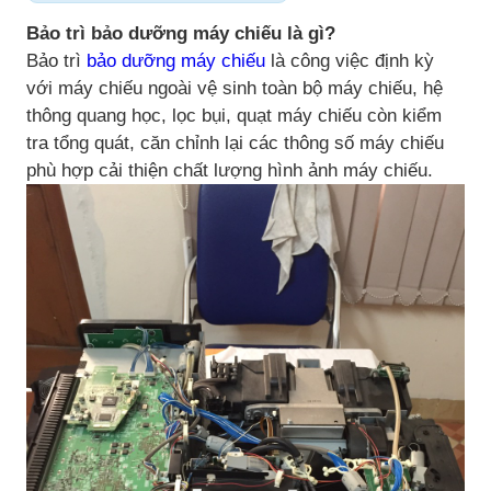
Bảo trì bảo dưỡng máy chiếu là gì?
Bảo trì
bảo dưỡng máy chiếu
là công việc định kỳ
với máy chiếu ngoài vệ sinh toàn bộ máy chiếu, hệ
thông quang học, lọc bụi, quạt máy chiếu còn kiểm
tra tổng quát, căn chỉnh lại các thông số máy chiếu
phù hợp cải thiện chất lượng hình ảnh máy chiếu.