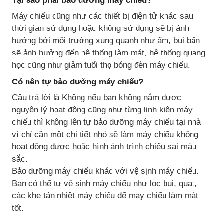
Máy chiếu cũng như các thiết bị điện tử khác sau
thời gian sử dụng hoặc không sử dụng sẽ bị ảnh
hưởng bởi môi trường xung quanh như ẩm, bụi bẩn
sẽ ảnh hưởng đến hệ thống làm mát, hệ thống quang
học cũng như giảm tuổi thọ bóng đèn máy chiếu.
Có nên tự bảo dưỡng máy chiếu?
Câu trả lời là Không nếu bạn không nắm được
nguyên lý hoạt động cũng như từng linh kiện máy
chiếu thì không lên tự bảo dưỡng máy chiếu tại nhà
vì chỉ cần một chi tiết nhỏ sẽ làm máy chiếu không
hoạt động được hoặc hình ảnh trình chiếu sai màu
sắc.
Bảo dưỡng máy chiếu khác với vệ sịnh máy chiếu.
Bạn có thể tự vệ sinh máy chiếu như lọc bụi, quạt,
các khe tản nhiệt máy chiếu để máy chiếu làm mát
tốt.