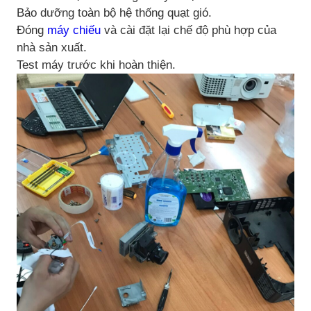
Bảo dưỡng toàn bộ hệ thống quạt gió.
Đóng
máy chiếu
và cài đặt lại chế độ phù hợp của
nhà sản xuất.
Test máy trước khi hoàn thiện.