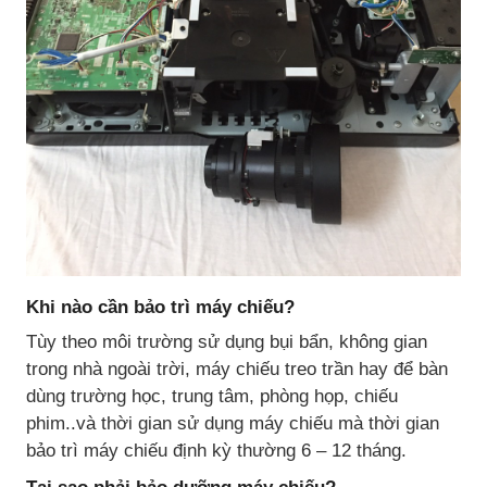
Khi nào cần bảo trì máy chiếu?
Tùy theo môi trường sử dụng bụi bẩn, không gian
trong nhà ngoài trời, máy chiếu treo trần hay để bàn
dùng trường học, trung tâm, phòng họp, chiếu
phim..và thời gian sử dụng máy chiếu mà thời gian
bảo trì máy chiếu định kỳ thường 6 – 12 tháng.
Tại sao phải bảo dưỡng máy chiếu?