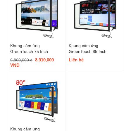
Khung cảm ứng
Khung cảm ứng
GreenTouch 75 Inch
GreenTouch 85 Inch
8,910,000
Liên hệ
9,800,000 đ
VNĐ
Khung cảm ứng