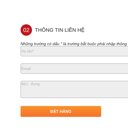
02
THÔNG TIN LIÊN HỆ
Những trường có dấu * là trường bắt buộc phải nhập thông 
ĐẶT HÀNG