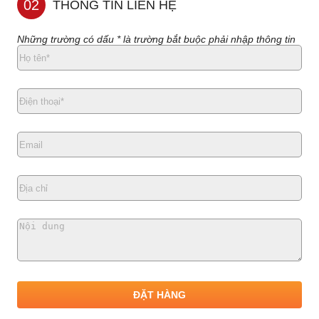
02
THÔNG TIN LIÊN HỆ
Những trường có dấu * là trường bắt buộc phải nhập thông tin
ĐẶT HÀNG