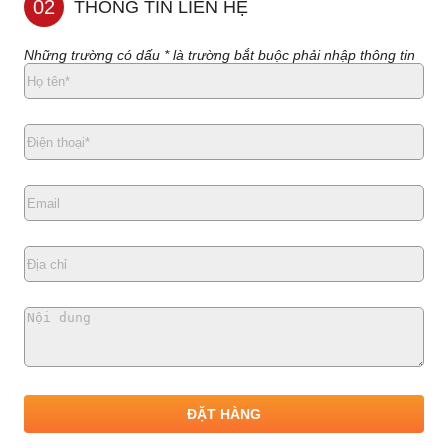
02
THÔNG TIN LIÊN HỆ
Những trường có dấu * là trường bắt buộc phải nhập thông tin
ĐẶT HÀNG