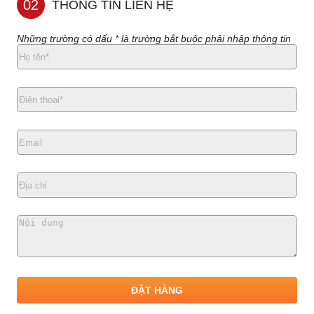
02
THÔNG TIN LIÊN HỆ
Những trường có dấu * là trường bắt buộc phải nhập thông tin
ĐẶT HÀNG