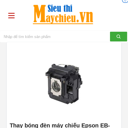
0
Thay bóng đèn máy chiếu Epson EB-