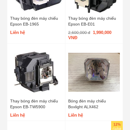
Thay bóng đèn máy chiếu
Thay bóng đèn máy chiếu
Epson EB-1965
Epson EB-E01
Liên hệ
1,990,000
2,600,000 đ
VNĐ
Thay bóng đèn máy chiếu
Bóng đèn máy chiếu
Epson EB-TW5900
Boxlight ALX462
Liên hệ
Liên hệ
12%
GIẢM