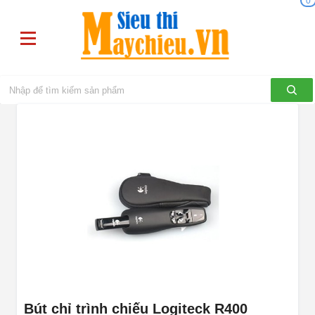
0
Bút chỉ trình chiếu Logiteck R400