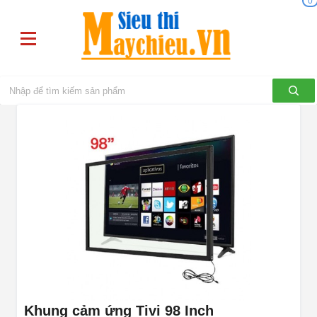
0
Khung cảm ứng Tivi 98 Inch