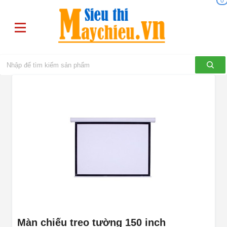
0
Màn chiếu treo tường 150 inch