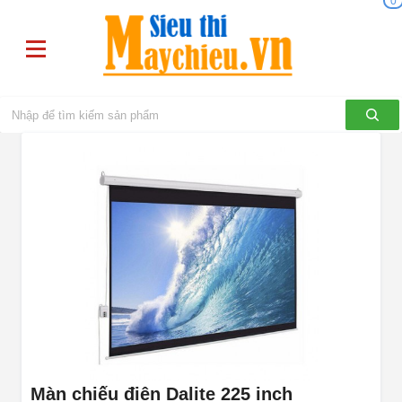
0
Màn chiếu điện Dalite 225 inch