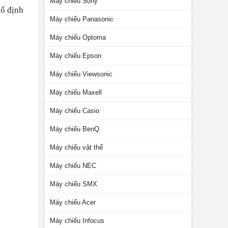
Máy chiếu Sony
cố định
Máy chiếu Panasonic
Máy chiếu Optoma
Máy chiếu Epson
Máy chiếu Viewsonic
Máy chiếu Maxell
Máy chiếu Casio
Máy chiếu BenQ
Máy chiếu vật thể
Máy chiếu NEC
Máy chiếu SMX
Máy chiếu Acer
Máy chiếu Infocus