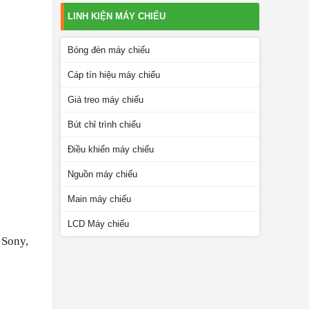
LINH KIỆN MÁY CHIẾU
Bóng đèn máy chiếu
Cáp tín hiệu máy chiếu
Giá treo máy chiếu
Bút chỉ trình chiếu
Điều khiển máy chiếu
Nguồn máy chiếu
Main máy chiếu
LCD Máy chiếu
 Sony,