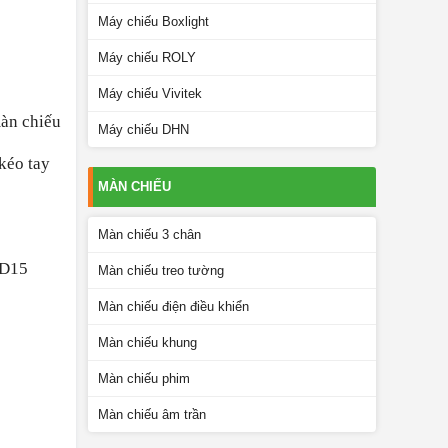
Máy chiếu Boxlight
Máy chiếu ROLY
Máy chiếu Vivitek
màn chiếu
Máy chiếu DHN
kéo tay
MÀN CHIẾU
Màn chiếu 3 chân
 D15
Màn chiếu treo tường
Màn chiếu điện điều khiển
Màn chiếu khung
Màn chiếu phim
Màn chiếu âm trần