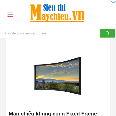
0
Màn chiếu khung cong Fixed Frame