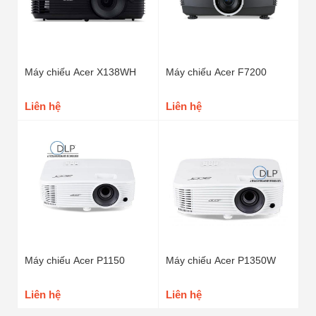
Máy chiếu Acer X138WH
Máy chiếu Acer F7200
Liên hệ
Liên hệ
Máy chiếu Acer P1150
Máy chiếu Acer P1350W
Liên hệ
Liên hệ