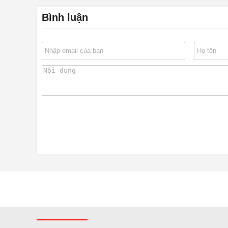
Bình luận