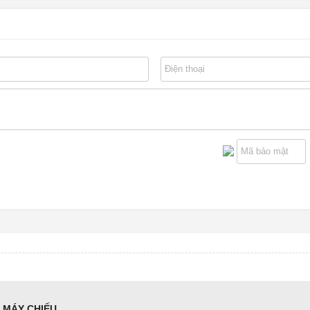
MÁY CHIẾU