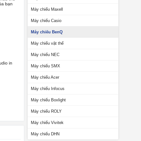
của bạn
Máy chiếu Maxell
Máy chiếu Casio
Máy chiếu BenQ
Máy chiếu vật thể
Máy chiếu NEC
udio in
Máy chiếu SMX
Máy chiếu Acer
Máy chiếu Infocus
Máy chiếu Boxlight
Máy chiếu ROLY
Máy chiếu Vivitek
Máy chiếu DHN