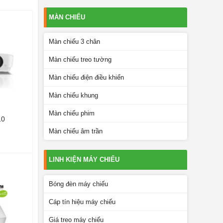
MÀN CHIẾU
Màn chiếu 3 chân
Màn chiếu treo tường
Màn chiếu điện điều khiển
Màn chiếu khung
Màn chiếu phim
10
Màn chiếu âm trần
LINH KIỆN MÁY CHIẾU
Bóng đèn máy chiếu
Cáp tín hiệu máy chiếu
Giá treo máy chiếu