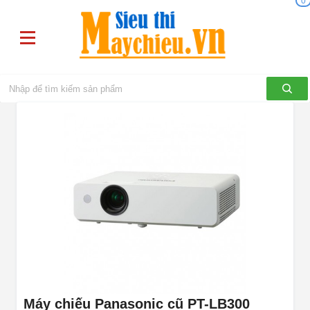
0
Máy chiếu Panasonic cũ PT-LB300