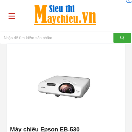
0
Máy chiếu Epson EB-530