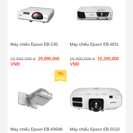
Máy chiếu Epson EB-530
Máy chiếu Epson EB-W31
20,690,000
15,200,000
22,560,000 đ
15,900,000 đ
VNĐ
VNĐ
3%
GIẢM
Máy chiếu Epson EB-695Wi
Máy chiếu Epson EB-5510