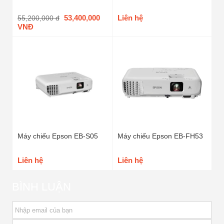
53,400,000
Liên hệ
55,200,000 đ
VNĐ
Máy chiếu Epson EB-S05
Máy chiếu Epson EB-FH53
Liên hệ
Liên hệ
BÌNH LUẬN