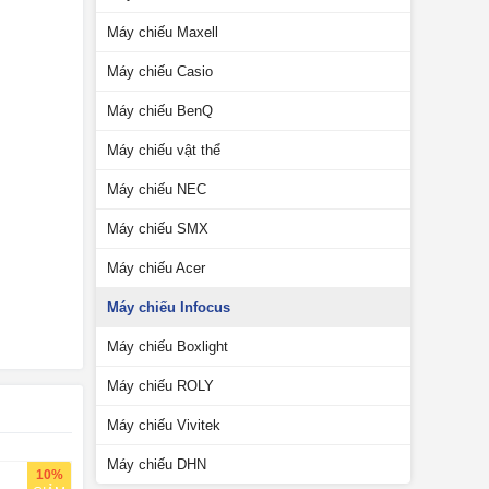
Máy chiếu Maxell
Máy chiếu Casio
Máy chiếu BenQ
Máy chiếu vật thể
Máy chiếu NEC
Máy chiếu SMX
Máy chiếu Acer
Máy chiếu Infocus
Máy chiếu Boxlight
Máy chiếu ROLY
Máy chiếu Vivitek
Máy chiếu DHN
10%