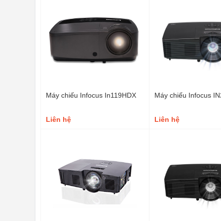
Máy chiếu Infocus In119HDX
Máy chiếu Infocus I
Liên hệ
Liên hệ