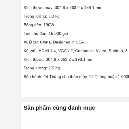
Kích thước máy: 304.8 x 363.2 x 198.1 mm
Trọng lượng: 3.3 kg
Bóng đèn: 190W
Tuổi thọ đèn: 15.000 giờ
Xuất xứ: China, Designed in USA
Kết nối: HDMI 1.4, VGA x 2, Composite Video, S-Video, 3
Kích thước: 304.8 x 363.2 x 198.1 mm
Trọng lượng: 2.5 Kg
Bảo hành: 24 Tháng cho thân máy, 12 Tháng hoặc 1.000h 
Sản phẩm cùng danh mục