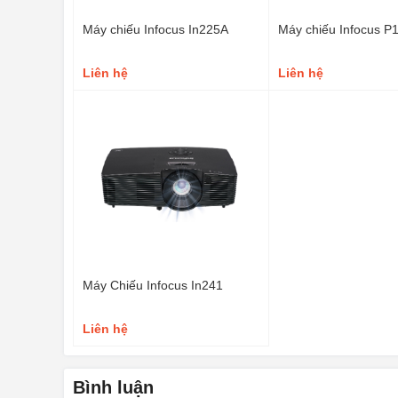
Máy chiếu Infocus In225A
Máy chiếu Infocus P
Liên hệ
Liên hệ
Máy Chiếu Infocus In241
Liên hệ
Bình luận