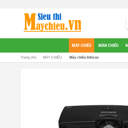
MÁY CHIẾU
MÀN CHIẾU
M
Trang chủ
MÁY CHIẾU
Máy chiếu Infocus