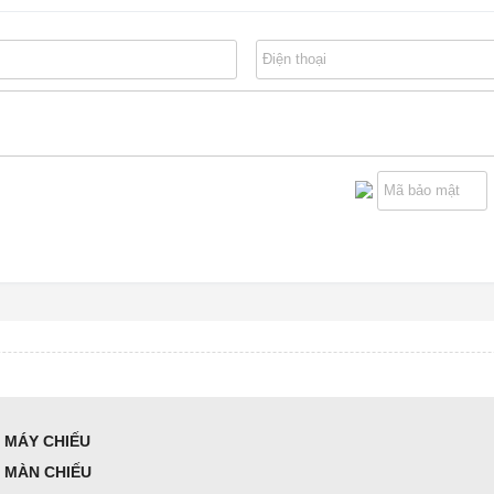
MÁY CHIẾU
MÀN CHIẾU