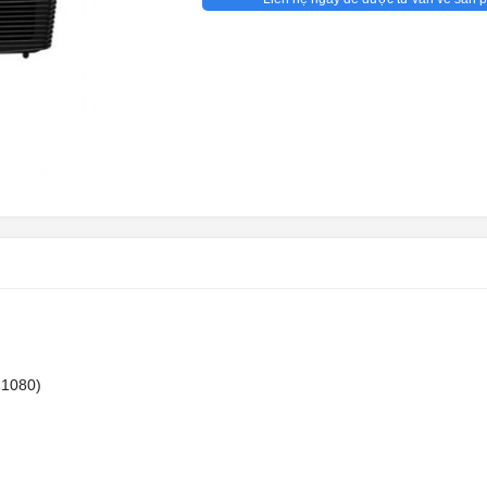
×1080)