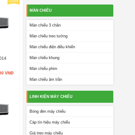
GIẢM
MÀN CHIẾU
Màn chiếu 3 chân
Màn chiếu treo tường
Màn chiếu điện điều khiển
Màn chiếu khung
1014
Màn chiếu phim
000 VNĐ
Màn chiếu âm trần
LINH KIỆN MÁY CHIẾU
Bóng đèn máy chiếu
Cáp tín hiệu máy chiếu
Giá treo máy chiếu