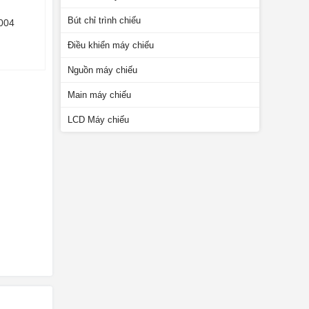
Bút chỉ trình chiếu
1004
Điều khiển máy chiếu
Nguồn máy chiếu
Main máy chiếu
LCD Máy chiếu