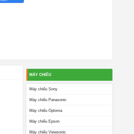
MÁY CHIẾU
Máy chiếu Sony
Máy chiếu Panasonic
Máy chiếu Optoma
Máy chiếu Epson
Máy chiếu Viewsonic