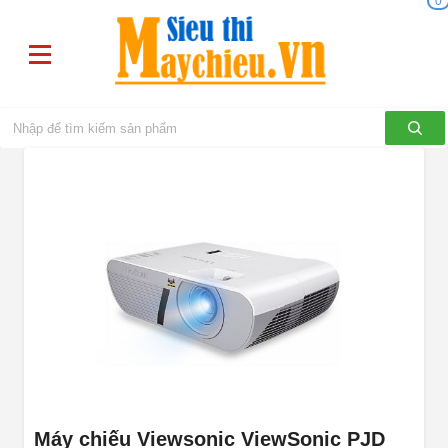
0
Máy chiếu Viewsonic ViewSonic PJD