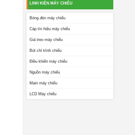
LINH KIỆN MÁY CHIẾU
Bóng đèn máy chiếu
Cáp tín hiệu máy chiếu
Giá treo máy chiếu
Bút chỉ trình chiếu
Điều khiển máy chiếu
Nguồn máy chiếu
Main máy chiếu
LCD Máy chiếu