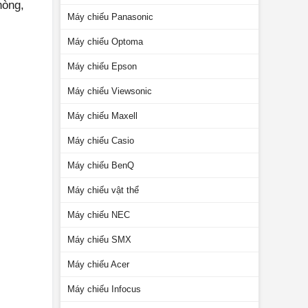
hòng,
Máy chiếu Panasonic
Máy chiếu Optoma
Máy chiếu Epson
Máy chiếu Viewsonic
Máy chiếu Maxell
Máy chiếu Casio
Máy chiếu BenQ
Máy chiếu vật thể
Máy chiếu NEC
Máy chiếu SMX
Máy chiếu Acer
Máy chiếu Infocus