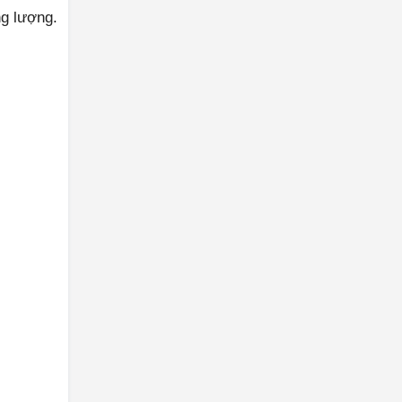
ng lượng.