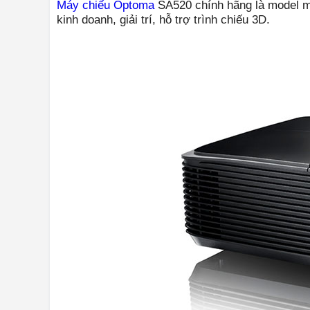
Máy chiếu Optoma
SA520 chính hãng là model m
kinh doanh, giải trí, hỗ trợ trình chiếu 3D.