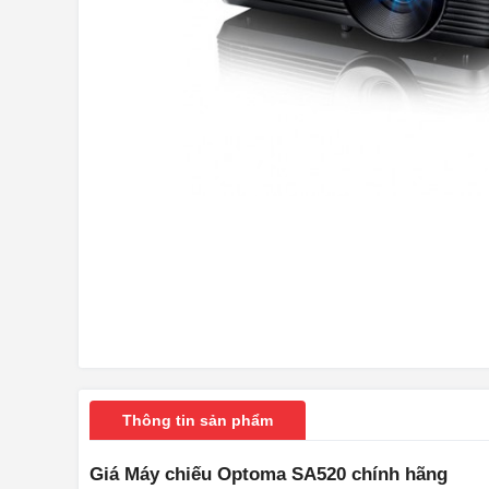
Thông tin sản phẩm
Giá Máy chiếu Optoma SA520 chính hãng