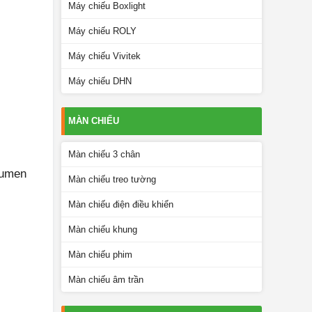
Máy chiếu Boxlight
Máy chiếu ROLY
Máy chiếu Vivitek
Máy chiếu DHN
MÀN CHIẾU
Màn chiếu 3 chân
lumen
Màn chiếu treo tường
Màn chiếu điện điều khiển
Màn chiếu khung
Màn chiếu phim
Màn chiếu âm trần