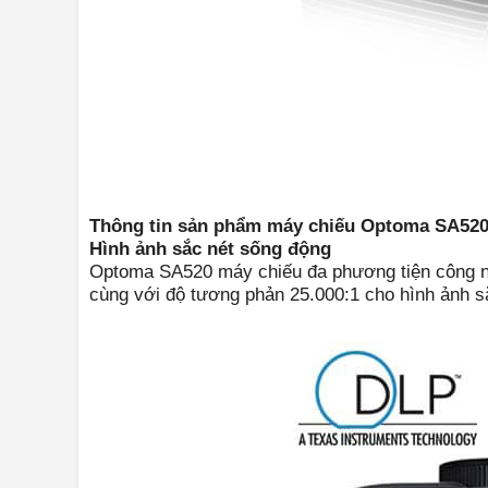
Thông tin sản phẩm máy chiếu Optoma SA52
Hình ảnh sắc nét sống động
Optoma SA520 máy chiếu đa phương tiện công ng
cùng với độ tương phản 25.000:1 cho hình ảnh s