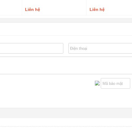
Liên hệ
Liên hệ