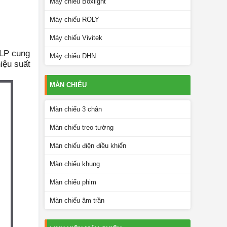
Máy chiếu Boxlight
Máy chiếu ROLY
Máy chiếu Vivitek
DLP cung
Máy chiếu DHN
iệu suất
MÀN CHIẾU
Màn chiếu 3 chân
Màn chiếu treo tường
Màn chiếu điện điều khiển
Màn chiếu khung
Màn chiếu phim
Màn chiếu âm trần