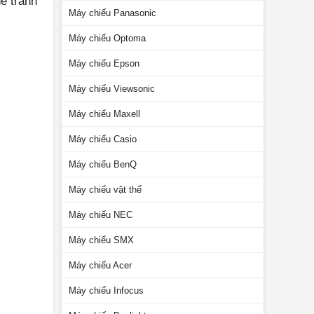
ể tránh
Máy chiếu Panasonic
Máy chiếu Optoma
Máy chiếu Epson
Máy chiếu Viewsonic
Máy chiếu Maxell
Máy chiếu Casio
Máy chiếu BenQ
Máy chiếu vật thể
Máy chiếu NEC
Máy chiếu SMX
Máy chiếu Acer
Máy chiếu Infocus