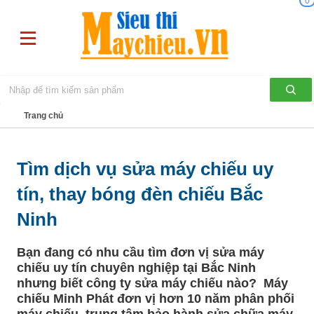
0
Trang chủ
Tìm dịch vụ sửa máy chiếu uy
tín, thay bóng đèn chiếu Bắc
Ninh
Bạn đang có nhu cầu tìm đơn vị sửa máy
chiếu uy tín chuyên nghiệp tại Bắc Ninh
nhưng biết công ty sửa máy chiếu nào? Máy
chiếu Minh Phát đơn vị hơn 10 năm phân phối
máy chiếu, trung tâm bảo hành sửa chữa máy