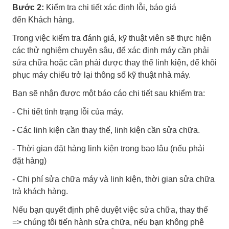
Bước 2:
Kiểm tra chi tiết xác định lỗi, báo giá
đến Khách hàng.
Trong việc kiểm tra đánh giá, kỹ thuật viên sẽ thực hiện
các thử nghiệm chuyên sâu, để xác định máy cần phải
sửa chữa hoặc cần phải được thay thế linh kiện, để khôi
phục máy chiếu trở lại thông số kỹ thuật nhà máy.
Bạn sẽ nhận được một báo cáo chi tiết sau khiểm tra:
- Chi tiết tình trạng lỗi của máy.
- Các linh kiện cần thay thế, linh kiện cần sửa chữa.
- Thời gian đặt hàng linh kiện trong bao lâu (nếu phải
đặt hàng)
- Chi phí sửa chữa máy và linh kiện, thời gian sửa chữa
trả khách hàng.
Nếu bạn quyết định phê duyệt việc sửa chữa, thay thế
=> chúng tôi tiến hành sửa chữa, nếu bạn không phê