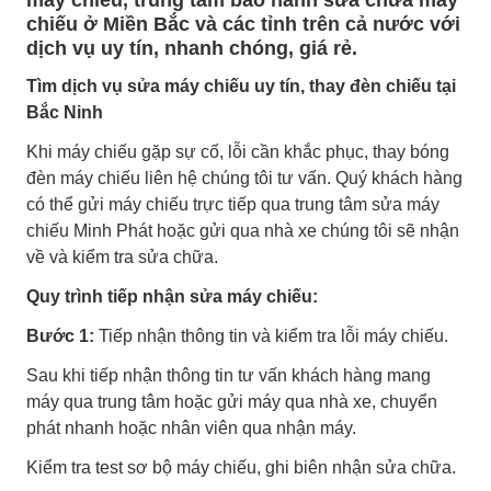
chiếu ở Miền Bắc và các tỉnh trên cả nước với
dịch vụ uy tín, nhanh chóng, giá rẻ.
Tìm dịch vụ sửa máy chiếu uy tín, thay đèn chiếu tại
Bắc Ninh
Khi máy chiếu gặp sự cố, lỗi cần khắc phục, thay bóng
đèn máy chiếu liên hệ chúng tôi tư vấn. Quý khách hàng
có thể gửi máy chiếu trực tiếp qua trung tâm sửa máy
chiếu Minh Phát hoặc gửi qua nhà xe chúng tôi sẽ nhận
về và kiểm tra sửa chữa.
Quy trình tiếp nhận sửa máy chiếu:
Bước 1:
Tiếp nhận thông tin và kiểm tra lỗi máy chiếu.
Sau khi tiếp nhận thông tin tư vấn khách hàng mang
máy qua trung tâm hoặc gửi máy qua nhà xe, chuyển
phát nhanh hoặc nhân viên qua nhận máy.
Kiểm tra test sơ bộ máy chiếu, ghi biên nhận sửa chữa.