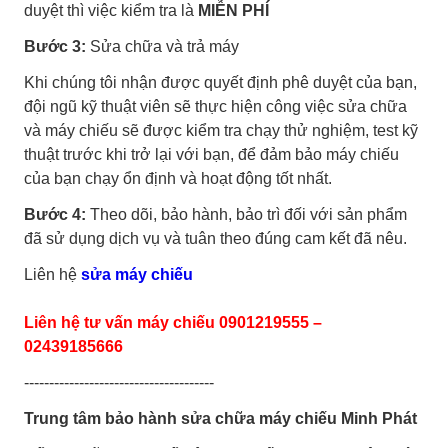
duyệt thì việc kiểm tra là
MIỄN PHÍ
Bước 3:
Sửa chữa và trả máy
Khi chúng tôi nhận được quyết định phê duyệt của bạn,
đội ngũ kỹ thuật viên sẽ thực hiện công việc sửa chữa
và máy chiếu sẽ được kiểm tra chạy thử nghiệm, test kỹ
thuật trước khi trở lại với bạn, để đảm bảo máy chiếu
của bạn chạy ổn định và hoạt động tốt nhất.
Bước 4:
Theo dõi, bảo hành, bảo trì đối với sản phẩm
đã sử dụng dịch vụ và tuân theo đúng cam kết đã nêu.
Liên hệ
sửa máy chiếu
Liên hệ tư vấn máy chiếu 0901219555 –
02439185666
--------------------------------------
Trung tâm bảo hành sửa chữa máy chiếu Minh Phát