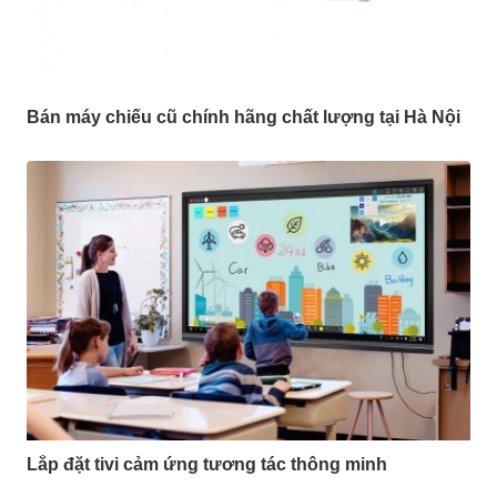
Bán máy chiếu cũ chính hãng chất lượng tại Hà Nội
Lắp đặt tivi cảm ứng tương tác thông minh