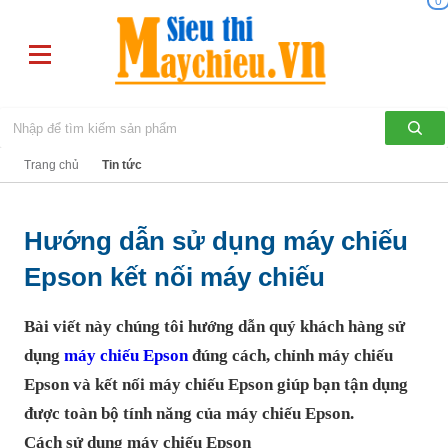
0
Trang chủ
Tin tức
Hướng dẫn sử dụng máy chiếu
Epson kết nối máy chiếu
Bài viết này chúng tôi hướng dẫn quý khách hàng sử
dụng
máy chiếu Epson
đúng cách, chỉnh máy chiếu
Epson và kết nối máy chiếu Epson giúp bạn tận dụng
được toàn bộ tính năng của máy chiếu Epson.
Cách sử dụng máy chiếu Epson