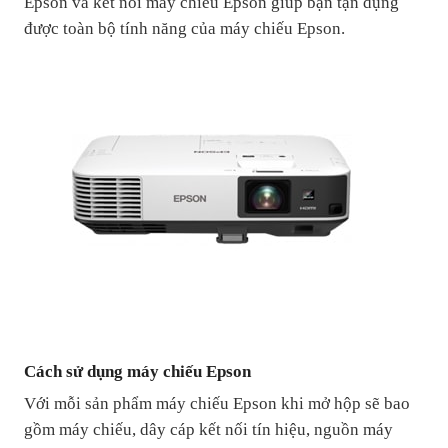
Epson và kết nối máy chiếu Epson giúp bạn tận dụng
được toàn bộ tính năng của máy chiếu Epson.
Cách sử dụng máy chiếu Epson
Với mỗi sản phẩm máy chiếu Epson khi mở hộp sẽ bao
gồm máy chiếu, dây cáp kết nối tín hiệu, nguồn máy