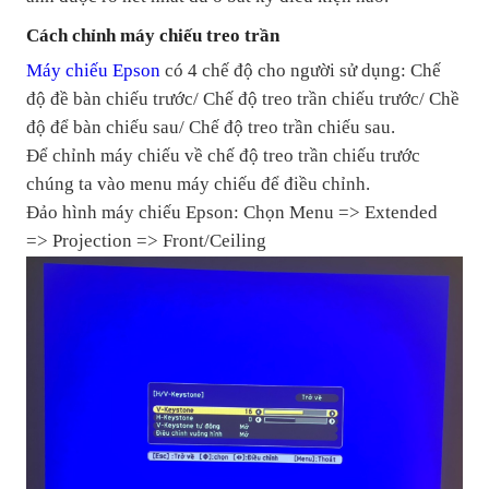
Cách chỉnh máy chiếu treo trần
Máy chiếu Epson
có 4 chế độ cho người sử dụng: Chế
độ đề bàn chiếu trước/ Chế độ treo trần chiếu trước/ Chề
độ để bàn chiếu sau/ Chế độ treo trần chiếu sau.
Để chỉnh máy chiếu về chế độ treo trần chiếu trước
chúng ta vào menu máy chiếu để điều chỉnh.
Đảo hình máy chiếu Epson: Chọn Menu => Extended
=> Projection => Front/Ceiling