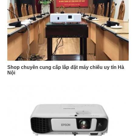
Shop chuyên cung cấp lắp đặt máy chiếu uy tín Hà
Nội