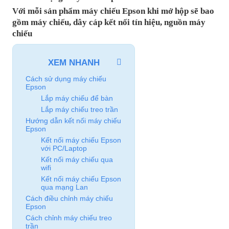
Với mỗi sản phẩm máy chiếu Epson khi mở hộp sẽ bao
gồm máy chiếu, dây cáp kết nối tín hiệu, nguồn máy
chiếu
XEM NHANH
Cách sử dụng máy chiếu
Epson
Lắp máy chiếu để bàn
Lắp máy chiếu treo trần
Hướng dẫn kết nối máy chiếu
Epson
Kết nối máy chiếu Epson
với PC/Laptop
Kết nối máy chiếu qua
wifi
Kết nối máy chiếu Epson
qua mạng Lan
Cách điều chỉnh máy chiếu
Epson
Cách chỉnh máy chiếu treo
trần