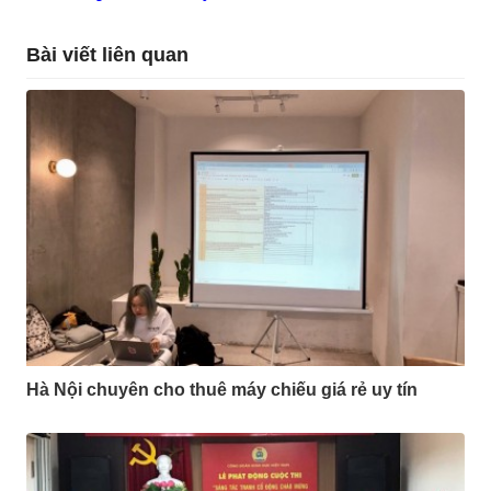
Bài viết liên quan
Hà Nội chuyên cho thuê máy chiếu giá rẻ uy tín