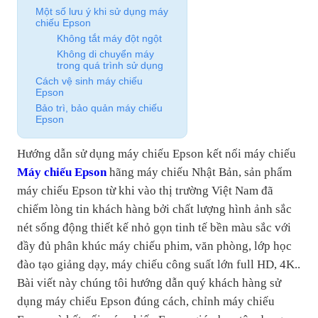
Một số lưu ý khi sử dụng máy
chiếu Epson
Không tắt máy đột ngột
Không di chuyển máy
trong quá trình sử dụng
Cách vệ sinh máy chiếu
Epson
Bảo trì, bảo quản máy chiếu
Epson
Hướng dẫn sử dụng máy chiếu Epson kết nối máy chiếu
Máy chiếu Epson
hãng máy chiếu Nhật Bản, sản phẩm
máy chiếu Epson từ khi vào thị trường Việt Nam đã
chiếm lòng tin khách hàng bởi chất lượng hình ảnh sắc
nét sống động thiết kế nhỏ gọn tinh tế bền màu sắc với
đầy đủ phân khúc máy chiếu phim, văn phòng, lớp học
đào tạo giảng dạy, máy chiếu công suất lớn full HD, 4K..
Bài viết này chúng tôi hướng dẫn quý khách hàng sử
dụng máy chiếu Epson đúng cách, chỉnh máy chiếu