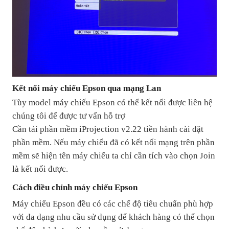
Kết nối máy chiếu Epson qua mạng Lan
Tùy model máy chiếu Epson có thể kết nối được liên hệ
chúng tôi để được tư vấn hỗ trợ
Cần tải phần mềm iProjection v2.22 tiền hành cài đặt
phần mềm. Nếu máy chiếu đã có kết nối mạng trên phần
mềm sẽ hiện tên máy chiếu ta chỉ cần tích vào chọn Join
là kết nối được.
Cách điều chỉnh máy chiếu Epson
Máy chiếu Epson đều có các chế độ tiêu chuẩn phù hợp
với đa dạng nhu cầu sử dụng để khách hàng có thể chọn