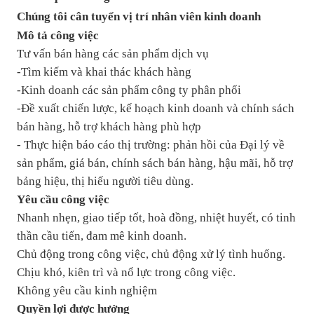
Chúng tôi cân tuyển vị trí nhân viên kinh doanh
Mô tả công việc
Tư vấn bán hàng các sản phẩm dịch vụ
-Tìm kiếm và khai thác khách hàng
-Kinh doanh các sản phẩm công ty phân phối
-Đề xuất chiến lược, kế hoạch kinh doanh và chính sách
bán hàng, hỗ trợ khách hàng phù hợp
- Thực hiện báo cáo thị trường: phản hồi của Đại lý về
sản phẩm, giá bán, chính sách bán hàng, hậu mãi, hỗ trợ
bảng hiệu, thị hiếu người tiêu dùng.
Yêu cầu công việc
Nhanh nhẹn, giao tiếp tốt, hoà đồng, nhiệt huyết, có tinh
thần cầu tiến, đam mê kinh doanh.
Chủ động trong công việc, chủ động xử lý tình huống.
Chịu khó, kiên trì và nổ lực trong công việc.
Không yêu cầu kinh nghiệm
Quyền lợi được hưởng