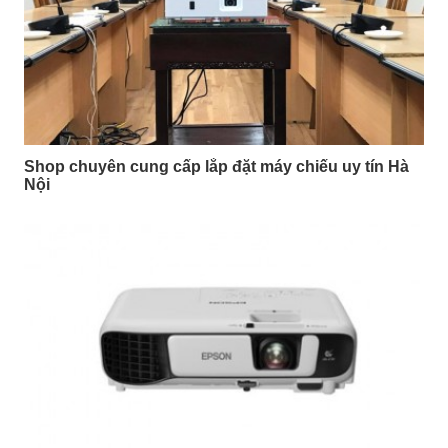
Shop chuyên cung cấp lắp đặt máy chiếu uy tín Hà
Nội