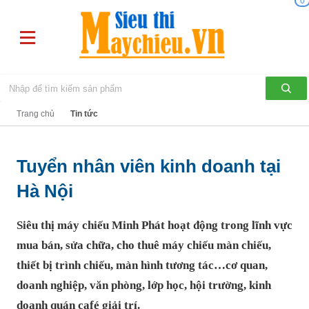
0
Trang chủ
Tin tức
Tuyển nhân viên kinh doanh tại
Hà Nội
Siêu thị máy chiếu Minh Phát
hoạt động trong lĩnh vực
mua bán, sửa chữa, cho thuê máy chiếu màn chiếu,
thiết bị trình chiếu, màn hình tương tác…cơ quan,
doanh nghiệp, văn phòng, lớp học, hội trường, kinh
doanh quán café giải trí.