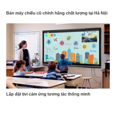
Bán máy chiếu cũ chính hãng chất lượng tại Hà Nội
Lắp đặt tivi cảm ứng tương tác thông minh