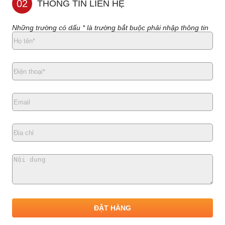
02
THÔNG TIN LIÊN HỆ
Những trường có dấu * là trường bắt buộc phải nhập thông tin
ĐẶT HÀNG