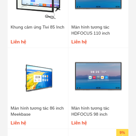
Khung cảm ứng Tivi 85 Inch
Màn hình tương tác
HDFOCUS 110 inch
Liên hệ
Liên hệ
Màn hình tương tác 86 inch
Màn hình tương tác
Meekbase
HDFOCUS 98 inch
Liên hệ
Liên hệ
9%