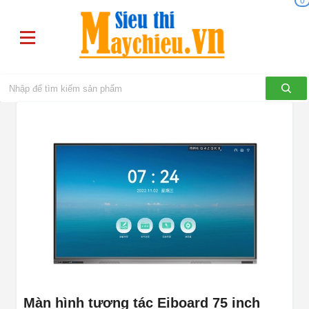
0
Màn hình tương tác Eiboard 75 inch