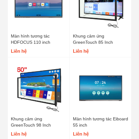
Màn hình tương tác
Khung cảm ứng
HDFOCUS 110 inch
GreenTouch 85 Inch
Liên hệ
Liên hệ
Khung cảm ứng
Màn hình tương tác Eiboard
GreenTouch 98 Inch
55 inch
Liên hệ
Liên hệ