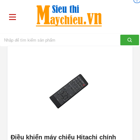
0
Điều khiển máy chiếu Hitachi chính