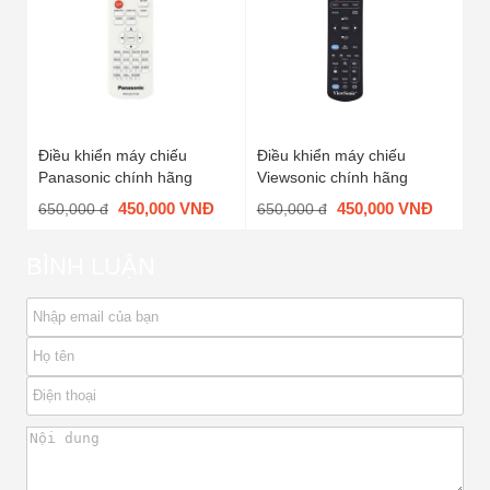
Điều khiển máy chiếu
Điều khiển máy chiếu
Panasonic chính hãng
Viewsonic chính hãng
450,000 VNĐ
450,000 VNĐ
650,000 đ
650,000 đ
BÌNH LUẬN