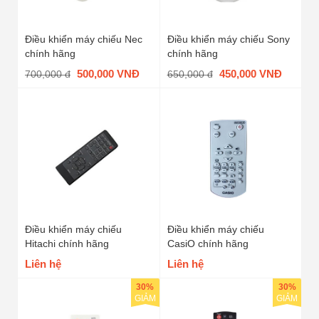
Điều khiển máy chiếu Nec
Điều khiển máy chiếu Sony
chính hãng
chính hãng
500,000 VNĐ
450,000 VNĐ
700,000 đ
650,000 đ
Điều khiển máy chiếu
Điều khiển máy chiếu
Hitachi chính hãng
CasiO chính hãng
Liên hệ
Liên hệ
30%
30%
GIẢM
GIẢM