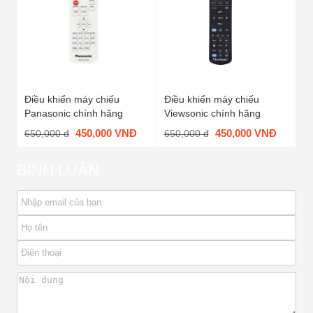
Điều khiển máy chiếu
Điều khiển máy chiếu
Panasonic chính hãng
Viewsonic chính hãng
450,000 VNĐ
450,000 VNĐ
650,000 đ
650,000 đ
BÌNH LUẬN