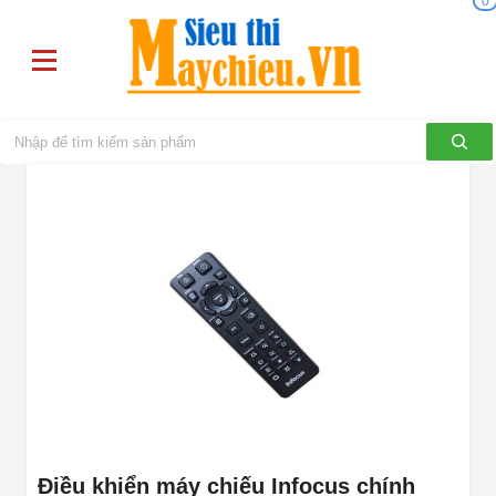
0
Điều khiển máy chiếu Infocus chính