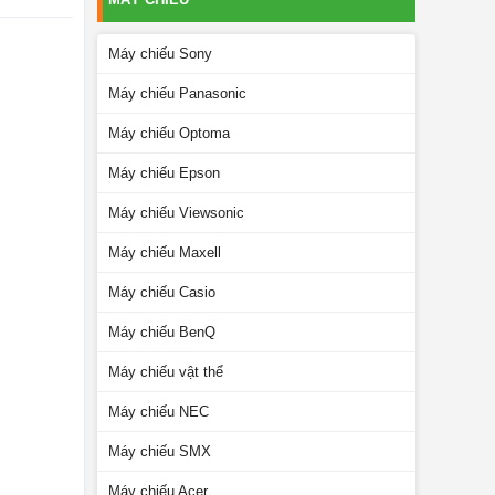
Máy chiếu Sony
Máy chiếu Panasonic
Máy chiếu Optoma
Máy chiếu Epson
Máy chiếu Viewsonic
Máy chiếu Maxell
Máy chiếu Casio
Máy chiếu BenQ
Máy chiếu vật thể
Máy chiếu NEC
Máy chiếu SMX
Máy chiếu Acer