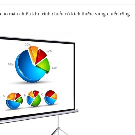
g cho màn chiếu khi trình chiếu có kích thước vùng chiếu rộng