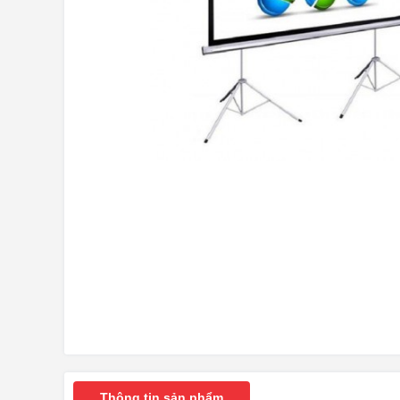
Thông tin sản phẩm