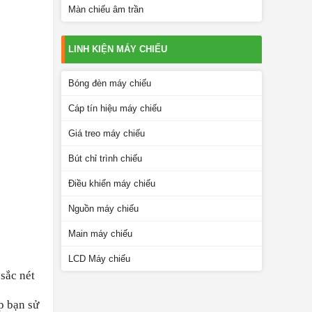
Màn chiếu âm trần
LINH KIỆN MÁY CHIẾU
Bóng đèn máy chiếu
Cáp tín hiệu máy chiếu
Giá treo máy chiếu
Bút chỉ trình chiếu
Điều khiển máy chiếu
Nguồn máy chiếu
Main máy chiếu
LCD Máy chiếu
 sắc nét
p bạn sử