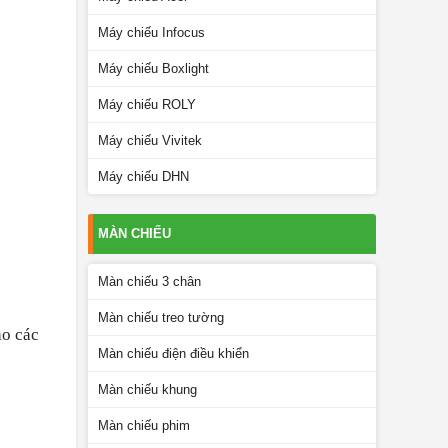
Máy chiếu Infocus
Máy chiếu Boxlight
Máy chiếu ROLY
Máy chiếu Vivitek
Máy chiếu DHN
MÀN CHIẾU
Màn chiếu 3 chân
Màn chiếu treo tường
ho các
Màn chiếu điện điều khiển
Màn chiếu khung
Màn chiếu phim