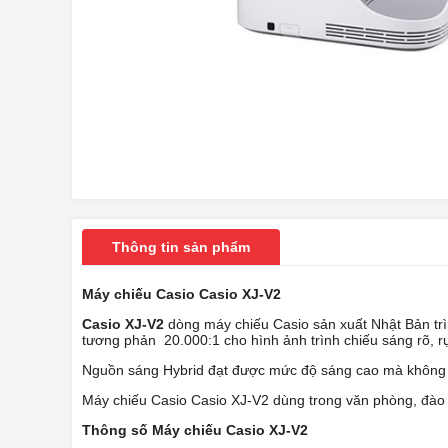
Thông tin sản phẩm
Máy chiếu Casio Casio XJ-V2
Casio XJ-V2
dòng máy chiếu Casio sản xuất Nhật Bản t
tương phản 20.000:1 cho hình ảnh trình chiếu sáng rõ, r
Nguồn sáng Hybrid đạt được mức độ sáng cao mà không 
Máy chiếu Casio Casio XJ-V2 dùng trong văn phòng, đào t
Thông số Máy chiếu Casio XJ-V2