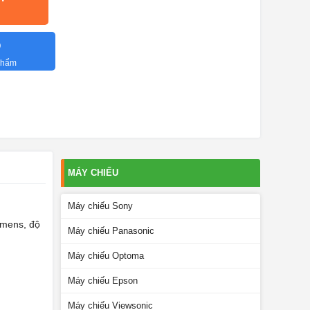
O
 phẩm
MÁY CHIẾU
Máy chiếu Sony
umens, độ
Máy chiếu Panasonic
Máy chiếu Optoma
Máy chiếu Epson
Máy chiếu Viewsonic