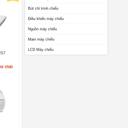
Bút chỉ trình chiếu
Điều khiển máy chiếu
Nguồn máy chiếu
Main máy chiếu
LCD Máy chiếu
257
000 VNĐ