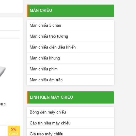
MÀN CHIẾU
Màn chiếu 3 chân
Màn chiếu treo tường
Màn chiếu điện điều khiển
Màn chiếu khung
Màn chiếu phim
Màn chiếu âm trần
LINH KIỆN MÁY CHIẾU
252
Bóng đèn máy chiếu
Cáp tín hiệu máy chiếu
5%
Giá treo máy chiếu
GIẢM