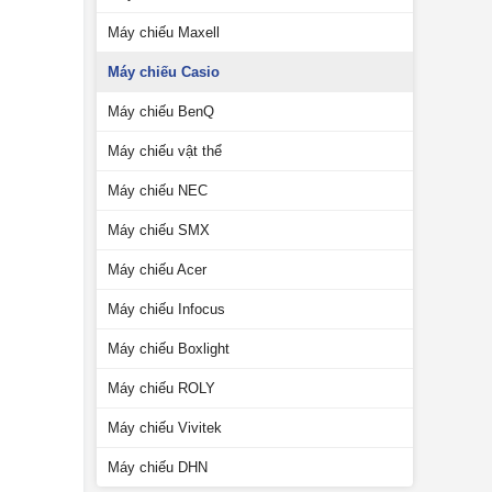
Máy chiếu Maxell
Máy chiếu Casio
Máy chiếu BenQ
Máy chiếu vật thể
Máy chiếu NEC
Máy chiếu SMX
Máy chiếu Acer
Máy chiếu Infocus
Máy chiếu Boxlight
Máy chiếu ROLY
Máy chiếu Vivitek
Máy chiếu DHN