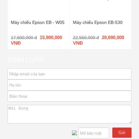
Máy chiếu Epson EB - W05
Máy chiếu Epson EB-530
15,900,000
20,690,000
17,600,000 đ
22,560,000 đ
VNĐ
VNĐ
BÌNH LUẬN
Gửi