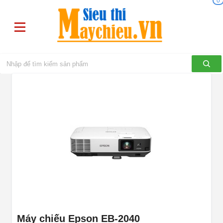
0
Máy chiếu Epson EB-2040