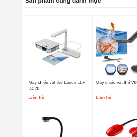
Sản phẩm cùng danh mục
Máy chiếu vật thể Epson ELP
Máy chiếu vật thể V
DC20
Liên hệ
Liên hệ