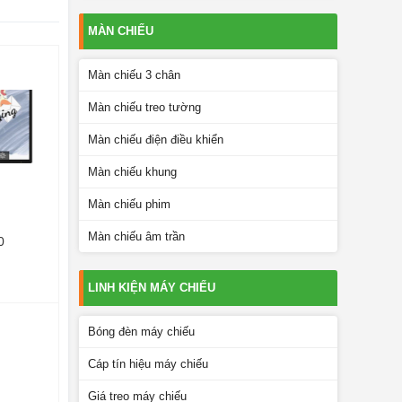
MÀN CHIẾU
Màn chiếu 3 chân
Màn chiếu treo tường
Màn chiếu điện điều khiển
Màn chiếu khung
Màn chiếu phim
Màn chiếu âm trần
0
LINH KIỆN MÁY CHIẾU
Bóng đèn máy chiếu
Cáp tín hiệu máy chiếu
Giá treo máy chiếu