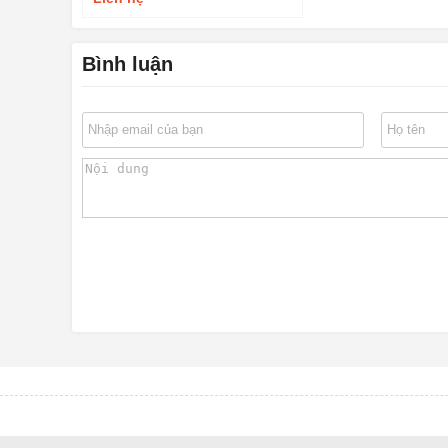
Bình luận