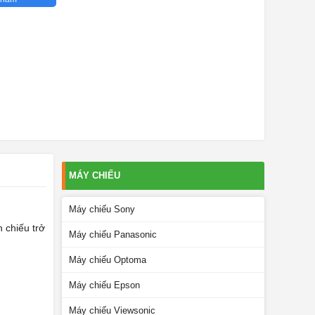
MÁY CHIẾU
Máy chiếu Sony
 chiếu trở
Máy chiếu Panasonic
Máy chiếu Optoma
Máy chiếu Epson
Máy chiếu Viewsonic