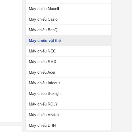
Máy chiếu Maxell
Máy chiếu Casio
Máy chiếu BenQ
Máy chiếu vật thể
Máy chiếu NEC
Máy chiếu SMX
Máy chiếu Acer
Máy chiếu Infocus
Máy chiếu Boxlight
Máy chiếu ROLY
Máy chiếu Vivitek
Máy chiếu DHN