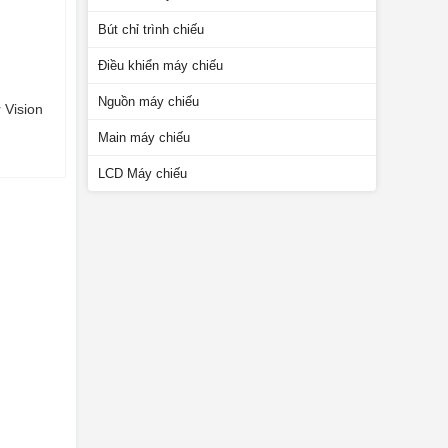
Bút chỉ trình chiếu
Điều khiển máy chiếu
Nguồn máy chiếu
 Vision
Main máy chiếu
LCD Máy chiếu