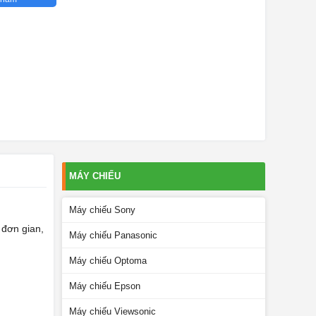
MÁY CHIẾU
Máy chiếu Sony
 đơn gian,
Máy chiếu Panasonic
Máy chiếu Optoma
Máy chiếu Epson
Máy chiếu Viewsonic