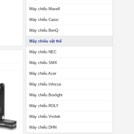
Máy chiếu Maxell
Máy chiếu Casio
Máy chiếu BenQ
Máy chiếu vật thể
Máy chiếu NEC
Máy chiếu SMX
Máy chiếu Acer
Máy chiếu Infocus
Máy chiếu Boxlight
Máy chiếu ROLY
Máy chiếu Vivitek
Máy chiếu DHN