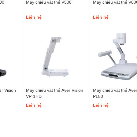
500
Máy chiếu vật thể V508
Máy chiếu vật thể V80
Liên hệ
Liên hệ
er Vision
Máy chiếu vật thể Aver Vision
Máy chiếu vật thể Aver
VP-1HD
PL50
Liên hệ
Liên hệ