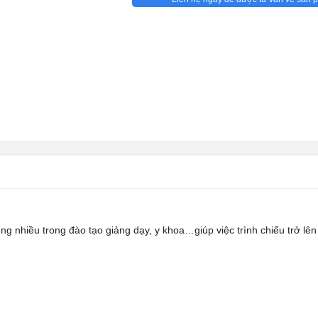
g nhiều trong đào tạo giảng dạy, y khoa…giúp việc trình chiếu trở lên