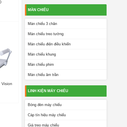
0
MÀN CHIẾU
Màn chiếu 3 chân
Màn chiếu treo tường
Màn chiếu điện điều khiển
Màn chiếu khung
Màn chiếu phim
Màn chiếu âm trần
 Vision
LINH KIỆN MÁY CHIẾU
Bóng đèn máy chiếu
Cáp tín hiệu máy chiếu
Giá treo máy chiếu