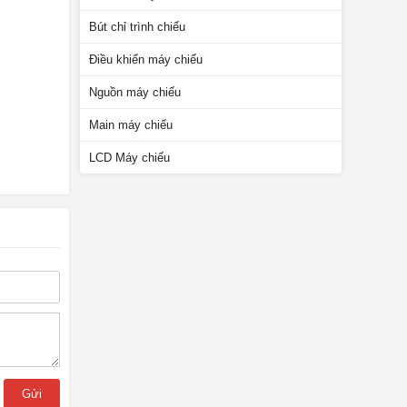
Bút chỉ trình chiếu
Điều khiển máy chiếu
Nguồn máy chiếu
Main máy chiếu
LCD Máy chiếu
Gửi