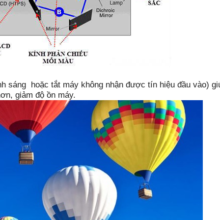
sáng hoặc tắt máy không nhận được tín hiệu đầu vào) giú
hơn, giảm độ ồn máy.