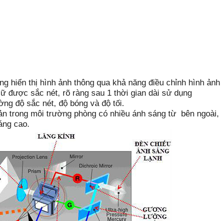
g hiển thị hình ảnh thông qua khả năng điều chỉnh hình ảnh
iữ được sắc nét, rõ ràng sau 1 thời gian dài sử dụng
 độ sắc nét, độ bóng và độ tối.
 trong môi trường phòng có nhiều ánh sáng từ bên ngoài, 
sáng cao.