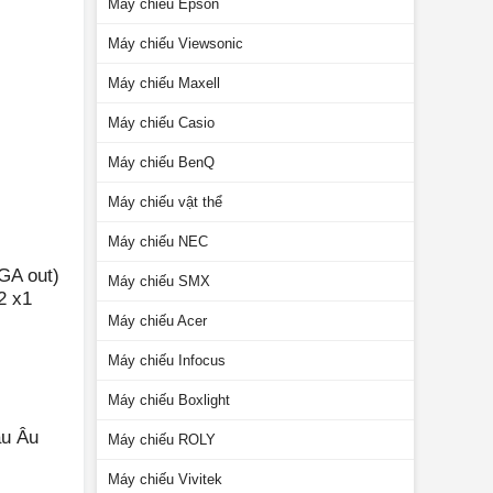
Máy chiếu Epson
Máy chiếu Viewsonic
Máy chiếu Maxell
Máy chiếu Casio
Máy chiếu BenQ
Máy chiếu vật thể
Máy chiếu NEC
GA out)
Máy chiếu SMX
2 x1
Máy chiếu Acer
Máy chiếu Infocus
Máy chiếu Boxlight
âu Âu
Máy chiếu ROLY
Máy chiếu Vivitek