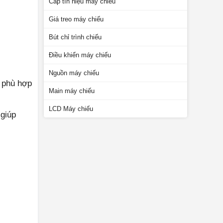
Cáp tín hiệu máy chiếu
Giá treo máy chiếu
Bút chỉ trình chiếu
Điều khiển máy chiếu
Nguồn máy chiếu
 phù hợp
Main máy chiếu
LCD Máy chiếu
giúp