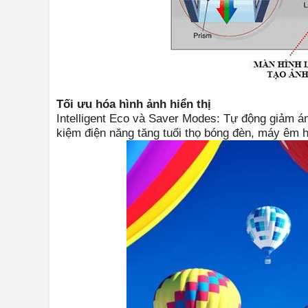
Tối ưu hóa hình ảnh hiển thị
Intelligent Eco và Saver Modes: Tự động giảm ánh 
kiệm điện năng tăng tuổi thọ bóng đèn, máy êm 