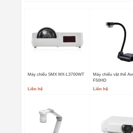
Máy chiếu SMX MX-L3700WT
Máy chiếu vật thể Av
F50HD
Liên hệ
Liên hệ