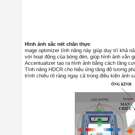
Hình ảnh sắc nét chân thực
mage optimizer tính năng này giúp duy trì khả năn
với hoạt động của bóng đèn, giúp hình ảnh vẫn g
Accentualizer tạo ra hình ảnh bằng cách tăng cường
Tính năng HDCR cho hiệu ứng tăng độ tương phản
trình chiếu rõ ràng ngay cả trong điều kiện ánh 