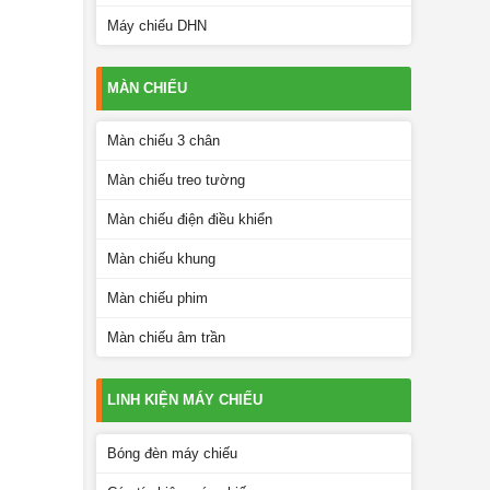
Máy chiếu DHN
MÀN CHIẾU
Màn chiếu 3 chân
Màn chiếu treo tường
Màn chiếu điện điều khiển
Màn chiếu khung
Màn chiếu phim
Màn chiếu âm trần
LINH KIỆN MÁY CHIẾU
Bóng đèn máy chiếu