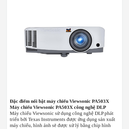
Đặc điểm nổi bật máy chiếu Viewsonic PA503X
Máy chiếu Viewsonic PA503X công nghệ DLP
Máy chiếu Viewsonic sử dụng công nghệ DLP phát
triển bởi Texas Instruments được ứng dụng sản xuất
máy chiếu, hình ảnh sẽ được xử lý bằng chip hình